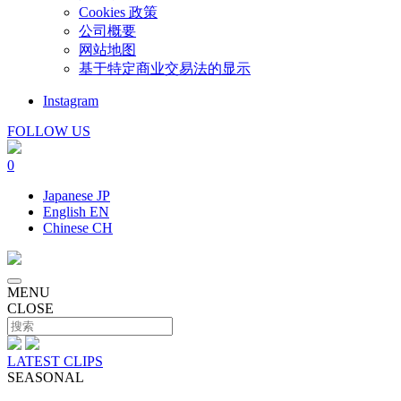
Cookies 政策
公司概要
网站地图
基于特定商业交易法的显示
Instagram
FOLLOW US
0
Japanese
JP
English
EN
Chinese
CH
MENU
CLOSE
LATEST CLIPS
SEASONAL