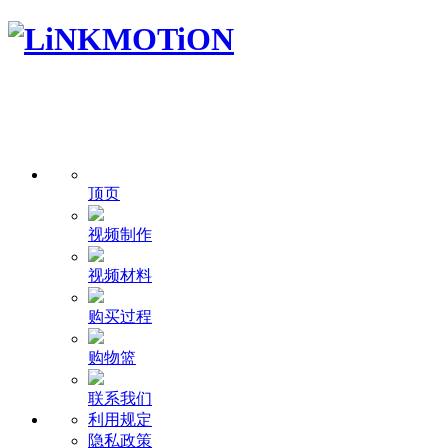
顶页
视频制作
视频材料
购买过程
购物篮
联系我们
利用规定
隐私政策