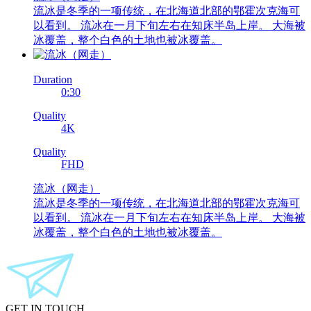
流冰是冬季的一项传统，在北海道北部的鄂霍次克海可
以看到。 流冰在一月下旬左右在知床半岛上岸。 大海被
冰覆盖，整个白色的土地也被冰覆盖。
Duration
0:30
Quality
4K
Quality
FHD
流冰
（网走）
流冰是冬季的一项传统，在北海道北部的鄂霍次克海可
以看到。 流冰在一月下旬左右在知床半岛上岸。 大海被
冰覆盖，整个白色的土地也被冰覆盖。
GET IN TOUCH